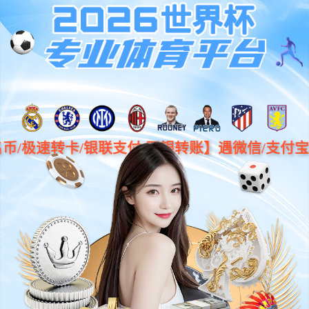
中文
新闻公告
News
公司新闻
媒体报道
公告
采购信息