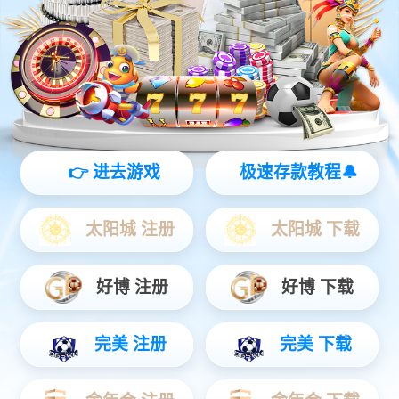
星空电竞-海尔X11洗衣机获西班牙“最佳家电及互联
设备”奖
发布时间：2026-06-10
2025年12月初，海尔X11洗衣机荣获西班牙权势巨子科技媒体
Xataka颁布的年度 最好家电和互联装备 奖。这一奖项于欧洲科技
范畴具备主要影响力，其评比基在产物的技能立异、用户体验与市
场影响力，被视为消费科技趋向的风向标。海尔X11洗衣机的获奖，
不仅象征着其产物力得到专业违书，也折射出中国度电品牌于全世
界高端市场的竞争力。
X11洗衣机这次获奖，重要依托其于节能与智能互联两方面的凸起体
现。于节能维度，该产物能效到达A-40%，远优在通例A级能效产
物，精准契合能源危机配景下欧洲市场对于绿色环保的高要求。于
智能操控上，其与海尔hOn聪明平台深度互联，用户可长途操控洗
衣机、获取洗涤状况，让洗衣治理变患上轻松便捷。此外，产物还
有搭载立异风巡航科技，每一2分钟完成一次筒内空气置换，2小时
内实现内筒与窗垫干燥。即便12小时忘取衣物，衣物也能连结清爽
无异味，带来放心、恬静的用户体验。