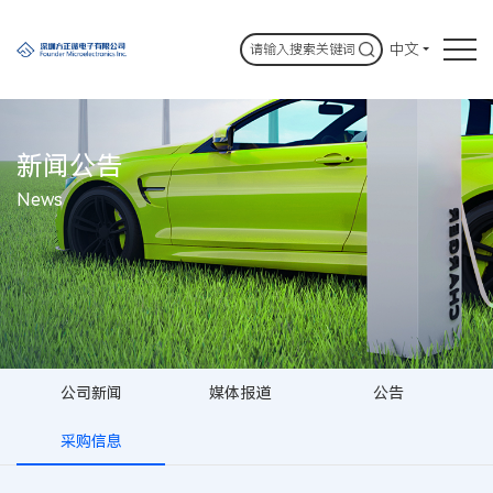
中文
新闻公告
News
公司新闻
媒体报道
公告
采购信息