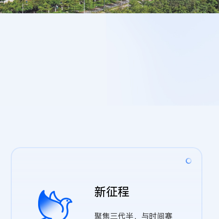
新征程
聚焦三代半，与时间赛