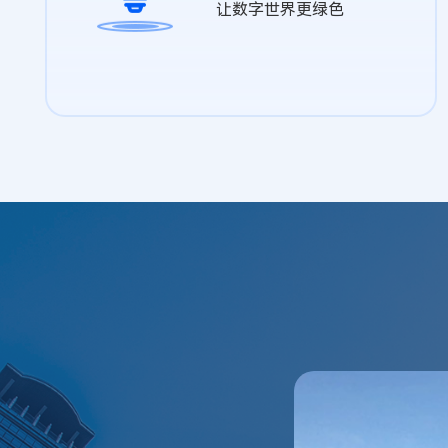
让数字世界更绿色