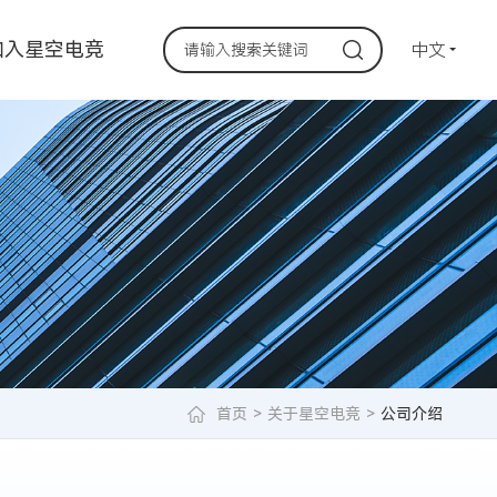
加入星空电竞
中文
首页
>
关于星空电竞
>
公司介绍