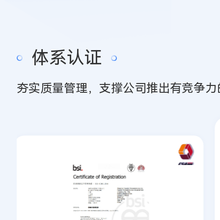
体系认证
夯实质量管理，支撑公司推出有竞争力