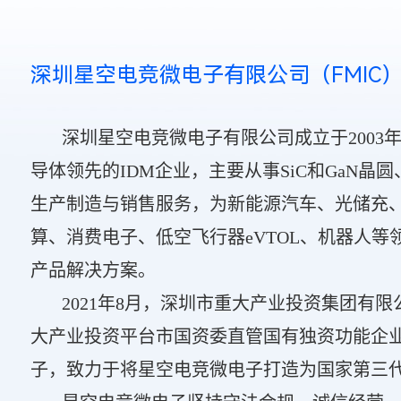
深圳星空电竞微电子有限公司（FMIC
深圳星空电竞微电子有限公司成立于2003年
导体领先的IDM企业，主要从事SiC和GaN晶
生产制造与销售服务，为新能源汽车、光储充、U
算、消费电子、低空飞行器eVTOL、机器人等领
产品解决方案。
2021年8月，深圳市重大产业投资集团有限
大产业投资平台市国资委直管国有独资功能企业
子，致力于将星空电竞微电子打造为国家第三