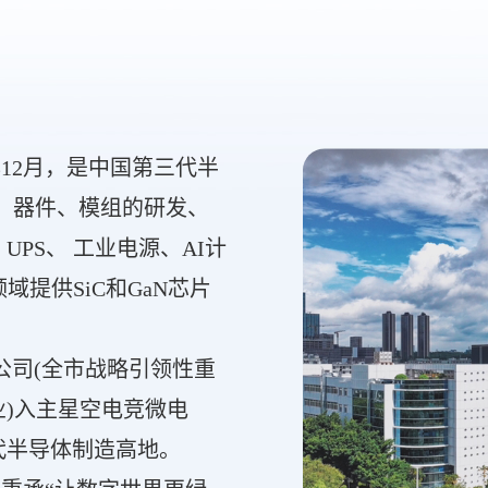
）
12月，是中国第三代半
圆、器件、模组的研发、
PS、 工业电源、AI计
域提供SiC和GaN芯片
公司(全市战略引领性重
)入主星空电竞微电
代半导体制造高地。