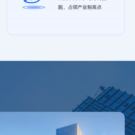
跑，占领产业制高点