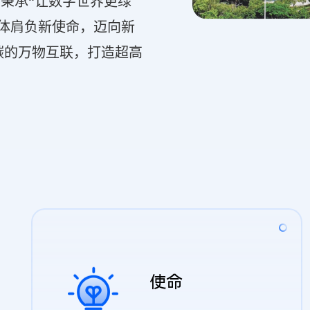
秉承“让数字世界更绿
体肩负新使命，迈向新
碳的万物互联，打造超高
使命