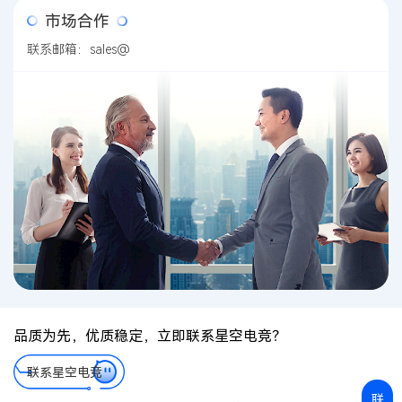
市场合作
联系邮箱：sales@
品质为先，优质稳定，立即联系星空电竞？
联系星空电竞
联