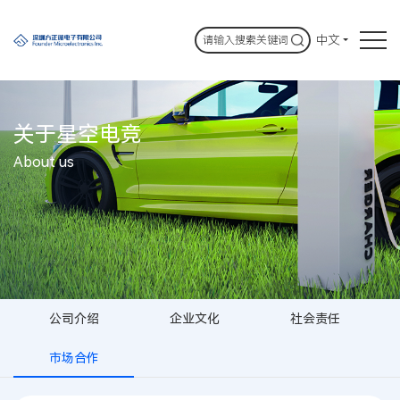
中文
关于星空电竞
About us
公司介绍
企业文化
社会责任
市场合作